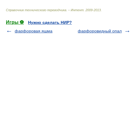
Справочник технического переводчика. – Интент
.
2009-2013
.
Игры ⚽
Нужно сделать НИР?
фарфоровая яшма
фарфоровидный опал